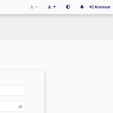
Acessar