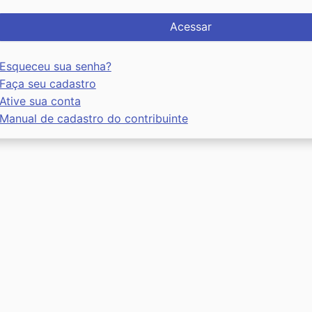
Acessar
Esqueceu sua senha?
Faça seu cadastro
Ative sua conta
Manual de cadastro do contribuinte